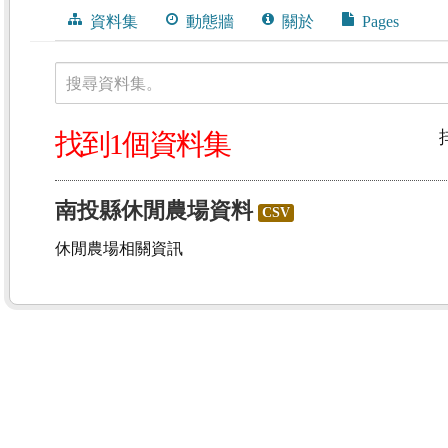
資料集
動態牆
關於
Pages
搜尋資料集。
找到1個資料集
南投縣休閒農場資料
CSV
休閒農場相關資訊