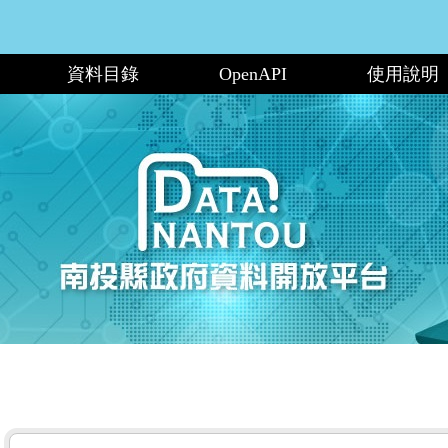
資料目錄
OpenAPI
使用說明