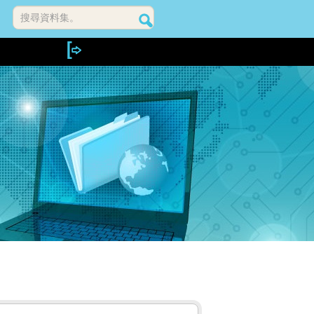
搜尋資料集。