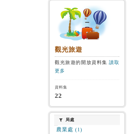
觀光旅遊
觀光旅遊
觀光旅遊的開放資料集
讀取
更多
資料集
22
局處
局處
農業處 (1)