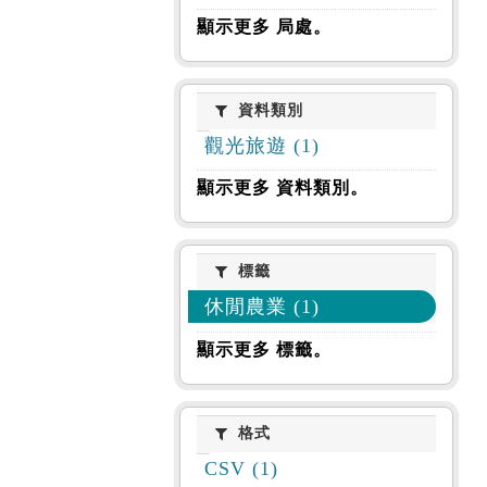
顯示更多 局處。
資料類別
資料類別
觀光旅遊 (1)
顯示更多 資料類別。
標籤
標籤
休閒農業 (1)
顯示更多 標籤。
格式
格式
CSV (1)