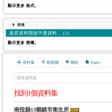
顯示更多 格式。
授權
授權
政府資料開放平臺資料... (1)
顯示更多 授權。
資料集
動態牆
關於
Pages
搜尋資料集。
找到1個資料集
南投縣13鄉鎮市衛生所
CSV