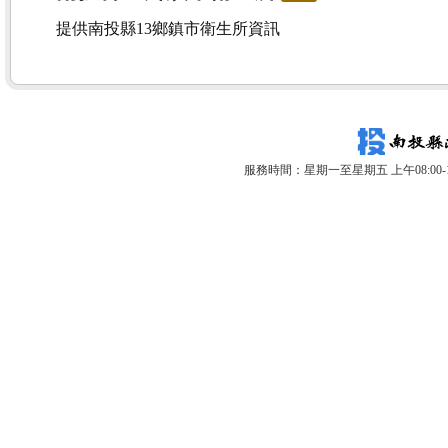
提供南投縣13鄉鎮市衛生所資訊
服務時間：星期一至星期五 上午08:00-12: