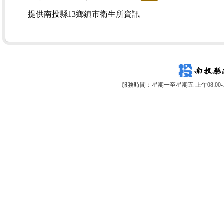
提供南投縣13鄉鎮市衛生所資訊
服務時間：星期一至星期五 上午08:00-12: