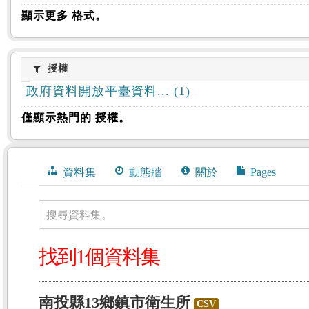
顯示更多 格式。
授權
授權
政府資料開放平臺資料... (1)
僅顯示熱門的 授權。
資料集
動態牆
關於
Pages
搜尋資料集。
找到1個資料集
南投縣13鄉鎮市衛生所
CSV