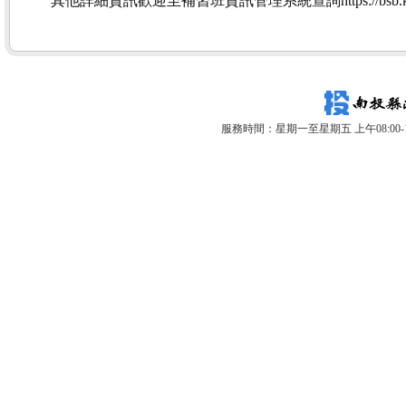
其他詳細資訊歡迎至補習班資訊管理系統查詢https://bsb.kh.e
服務時間：星期一至星期五 上午08:00-12: