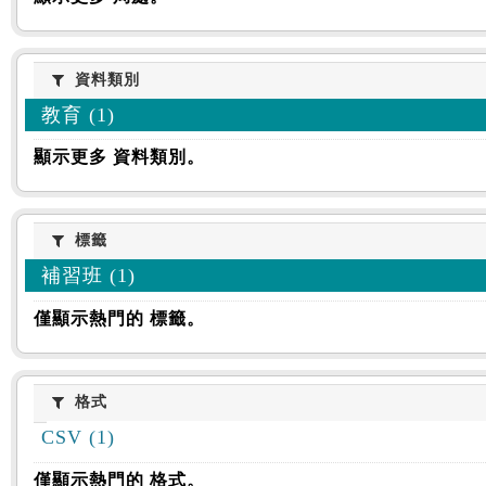
資料類別
資料類別
教育 (1)
顯示更多 資料類別。
標籤
標籤
補習班 (1)
僅顯示熱門的 標籤。
格式
格式
CSV (1)
僅顯示熱門的 格式。