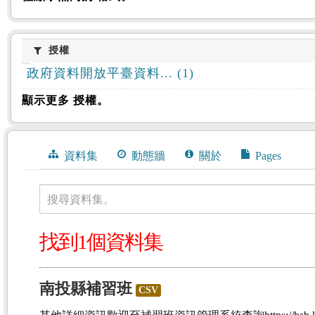
授權
授權
政府資料開放平臺資料... (1)
顯示更多 授權。
資料集
動態牆
關於
Pages
搜尋資料集。
找到1個資料集
南投縣補習班
CSV