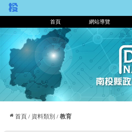
:::
首頁
網站導覽
:::
首頁
資料類別
教育