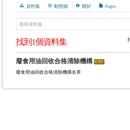
資料集
動態牆
關於
Pages
搜尋資料集。
找到1個資料集
廢食用油回收合格清除機構
CSV
廢食用油回收合格清除機構名單