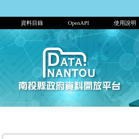
資料目錄
OpenAPI
使用說明