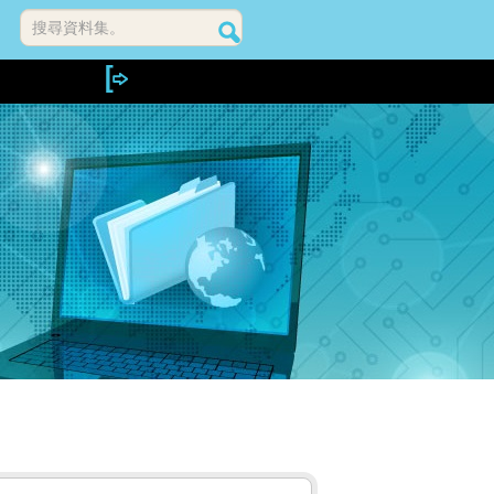
搜尋資料集。