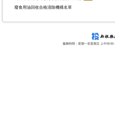
廢食用油回收合格清除機構名單
服務時間：星期一至星期五 上午08:00-12: