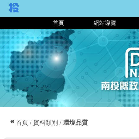
:::
首頁
網站導覽
:::
首頁
資料類別
環境品質