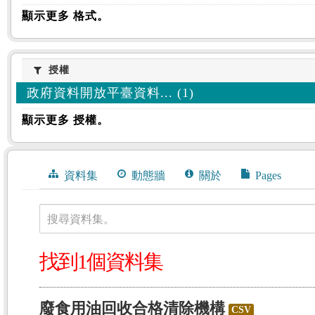
顯示更多 格式。
授權
授權
政府資料開放平臺資料... (1)
顯示更多 授權。
資料集
動態牆
關於
Pages
搜尋資料集。
找到1個資料集
廢食用油回收合格清除機構
CSV