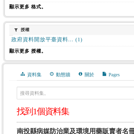
顯示更多 格式。
授權
授權
政府資料開放平臺資料... (1)
顯示更多 授權。
資料集
動態牆
關於
Pages
搜尋資料集。
找到1個資料集
南投縣病媒防治業及環境用藥販賣者名