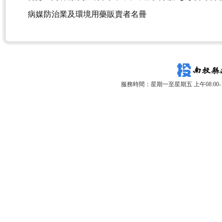
病媒防治業及環境用藥販賣者名冊
服務時間：星期一至星期五 上午08:00-12: