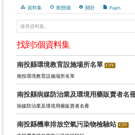
資料集
動態牆
關於
Pages
搜尋資料集。
找到5個資料集
南投縣環境教育設施場所名單
CSV
南投環境教育設施場所名單
南投縣病媒防治業及環境用藥販賣者名
病媒防治業及環境用藥販賣者名冊
南投縣機車排放空氣污染物檢驗站
CSV