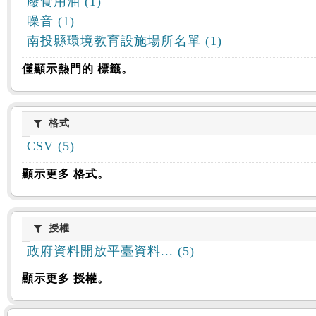
廢食用油 (1)
噪音 (1)
南投縣環境教育設施場所名單 (1)
僅顯示熱門的 標籤。
格式
格式
CSV (5)
顯示更多 格式。
授權
授權
政府資料開放平臺資料... (5)
顯示更多 授權。