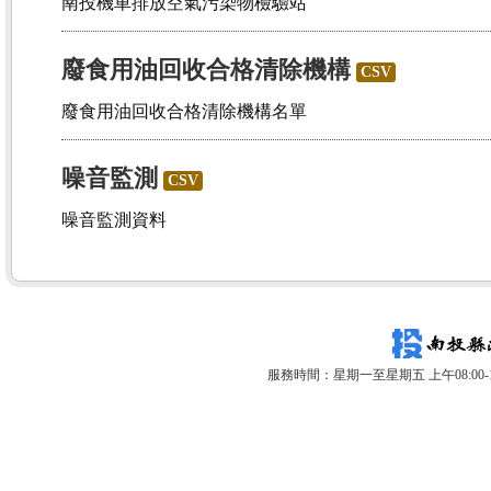
南投機車排放空氣污染物檢驗站
廢食用油回收合格清除機構
CSV
廢食用油回收合格清除機構名單
噪音監測
CSV
噪音監測資料
服務時間：星期一至星期五 上午08:00-12: