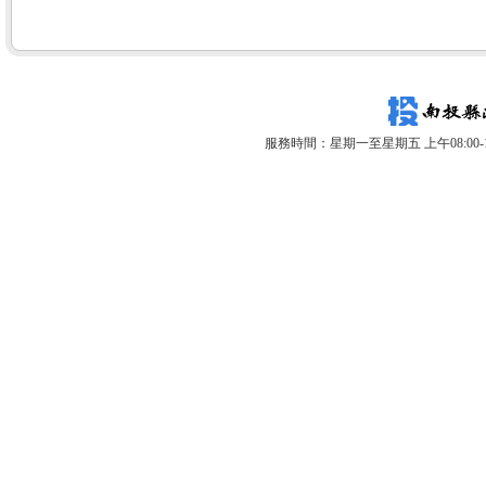
服務時間：星期一至星期五 上午08:00-12: