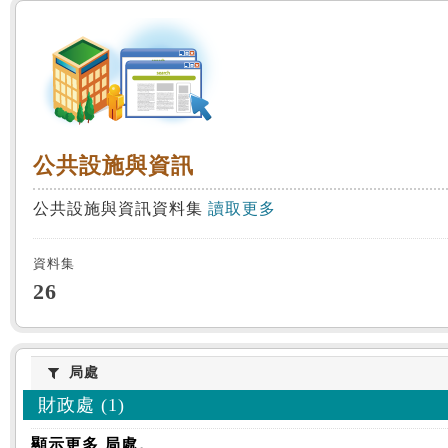
:::
公共設施與資訊
公共設施與資訊
公共設施與資訊資料集
讀取更多
資料集
26
局處
局處
財政處 (1)
顯示更多 局處。