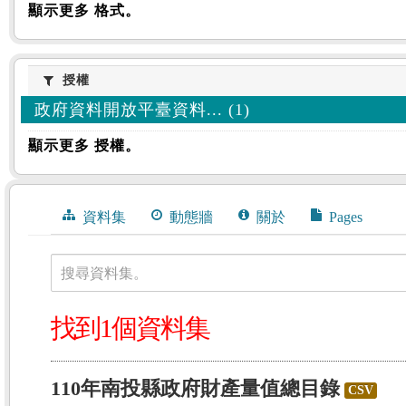
顯示更多 格式。
授權
授權
政府資料開放平臺資料... (1)
顯示更多 授權。
資料集
動態牆
關於
Pages
搜尋資料集。
找到1個資料集
110年南投縣政府財產量值總目錄
CSV