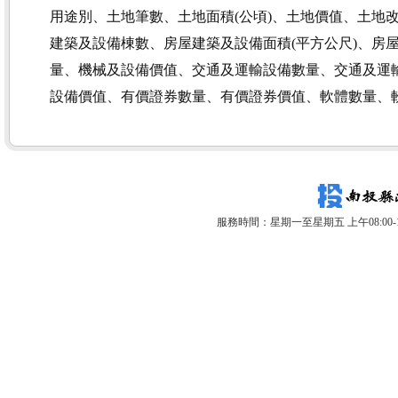
用途別、土地筆數、土地面積(公頃)、土地價值、土地
建築及設備棟數、房屋建築及設備面積(平方公尺)、房
量、機械及設備價值、交通及運輸設備數量、交通及運
設備價值、有價證券數量、有價證券價值、軟體數量、
服務時間：星期一至星期五 上午08:00-12: