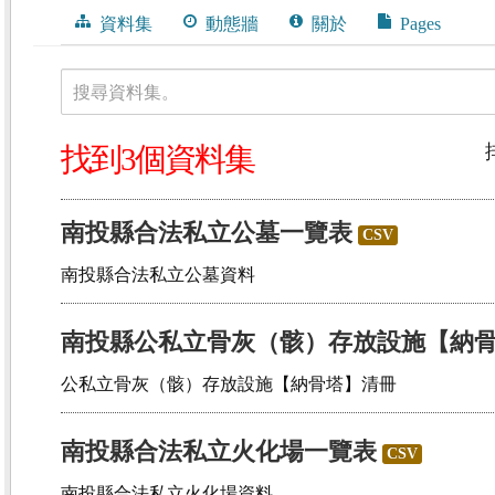
資料集
動態牆
關於
Pages
搜尋資料集。
找到3個資料集
訊
南投縣合法私立公墓一覽表
CSV
南投縣合法私立公墓資料
南投縣公私立骨灰（骸）存放設施【納
公私立骨灰（骸）存放設施【納骨塔】清冊
南投縣合法私立火化場一覽表
CSV
南投縣合法私立火化場資料