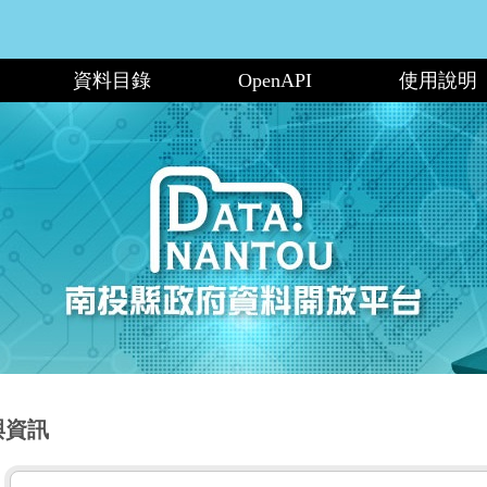
資料目錄
OpenAPI
使用說明
與資訊