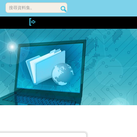
搜尋資料集。