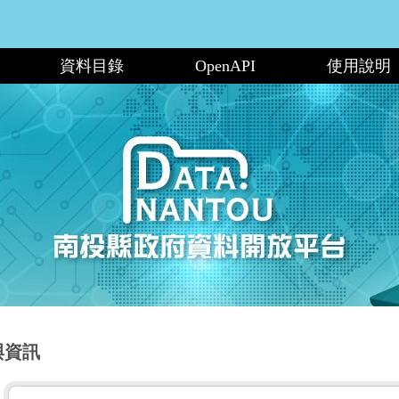
資料目錄
OpenAPI
使用說明
與資訊