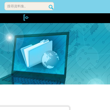
搜尋資料集。