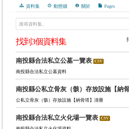
資料集
動態牆
關於
Pages
搜尋資料集。
找到3個資料集
訊
南投縣合法私立公墓一覽表
CSV
南投縣合法私立公墓資料
南投縣公私立骨灰（骸）存放設施【納
公私立骨灰（骸）存放設施【納骨塔】清冊
南投縣合法私立火化場一覽表
CSV
南投縣合法私立火化場資料