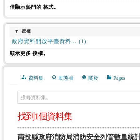
僅顯示熱門的 格式。
授權
授權
政府資料開放平臺資料... (1)
顯示更多 授權。
資料集
動態牆
關於
Pages
搜尋資料集。
找到1個資料集
南投縣政府消防局消防安全列管數量統