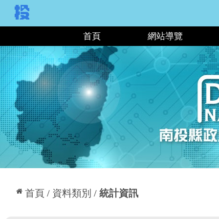
:::
首頁
網站導覽
:::
首頁
資料類別
統計資訊