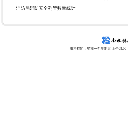
消防局消防安全列管數量統計
服務時間：星期一至星期五 上午08:00-12: