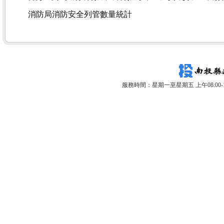
消防局消防安全列管數量統計
服務時間：星期一至星期五 上午08:00-12: