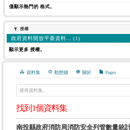
僅顯示熱門的 格式。
授權
授權
政府資料開放平臺資料... (1)
顯示更多 授權。
資料集
動態牆
關於
Pages
搜尋資料集。
找到1個資料集
南投縣政府消防局消防安全列管數量統