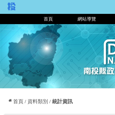
:::
首頁
網站導覽
:::
首頁
資料類別
統計資訊