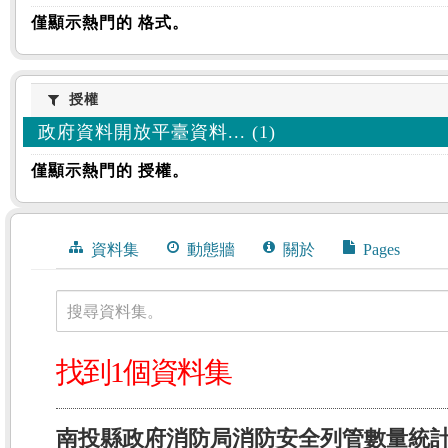
僅顯示熱門的 格式。
授權
授權
政府資料開放平臺資料... (1)
僅顯示熱門的 授權。
資料集
動態牆
關於
Pages
搜尋資料集。
找到1個資料集
南投縣政府消防局消防安全列管數量統