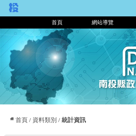
:::
首頁
網站導覽
:::
首頁
資料類別
統計資訊