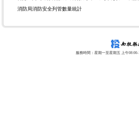
消防局消防安全列管數量統計
服務時間：星期一至星期五 上午08:00-12: