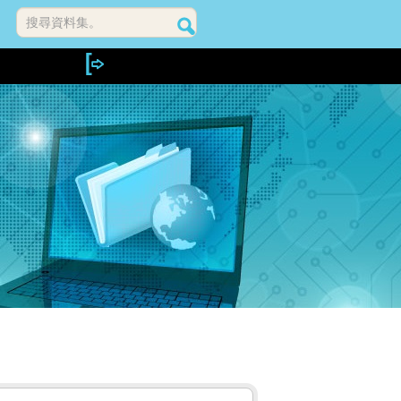
搜尋資料集。