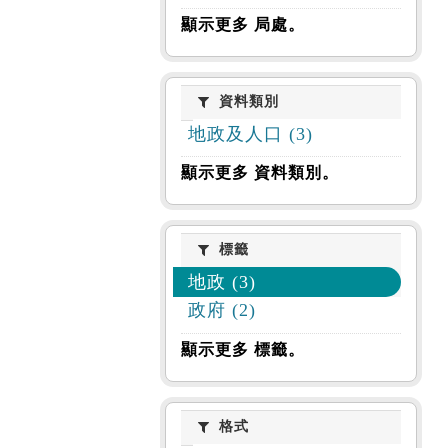
顯示更多 局處。
資料類別
資料類別
地政及人口 (3)
顯示更多 資料類別。
標籤
標籤
地政 (3)
政府 (2)
顯示更多 標籤。
格式
格式