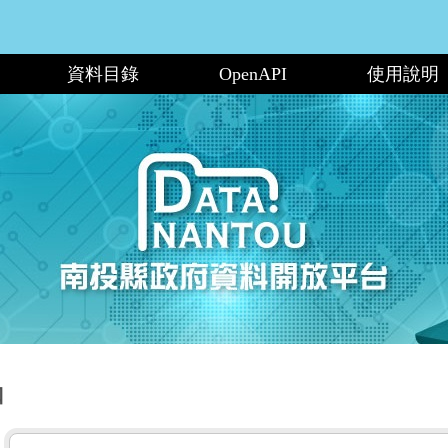
資料目錄
OpenAPI
使用說明
口