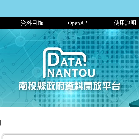
資料目錄
OpenAPI
使用說明
口