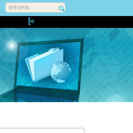
搜尋資料集。