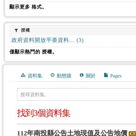
顯示更多 格式。
授權
授權
政府資料開放平臺資料... (3)
僅顯示熱門的 授權。
資料集
動態牆
關於
Pages
搜尋資料集。
找到3個資料集
112年南投縣公告土地現值及公告地價
CS