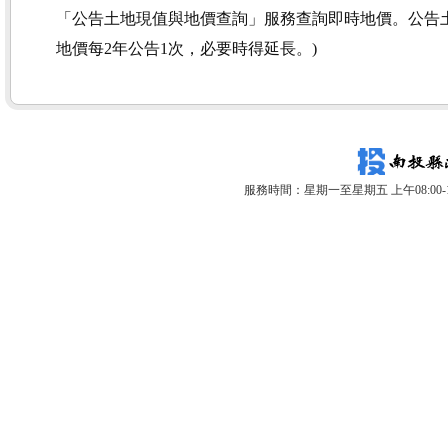
「公告土地現值與地價查詢」服務查詢即時地價。公告土
地價每2年公告1次，必要時得延長。)
服務時間：星期一至星期五 上午08:00-12: