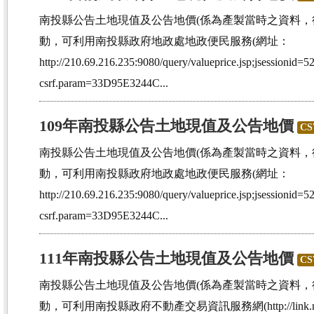
南投縣公告土地現值及公告地價(係為產製當時之資料
動，可利用南投縣政府地政處地政便民服務(網址：
http://210.69.216.235:9080/query/valueprice.jsp;jsess
csrf.param=33D95E3244C...
109年南投縣公告土地現值及公告地價
CS
南投縣公告土地現值及公告地價(係為產製當時之資料
動，可利用南投縣政府地政處地政便民服務(網址：
http://210.69.216.235:9080/query/valueprice.jsp;jsess
csrf.param=33D95E3244C...
111年南投縣公告土地現值及公告地價
CS
南投縣公告土地現值及公告地價(係為產製當時之資料
動，可利用南投縣政府不動產交易資訊服務網(http://link.nantou.g