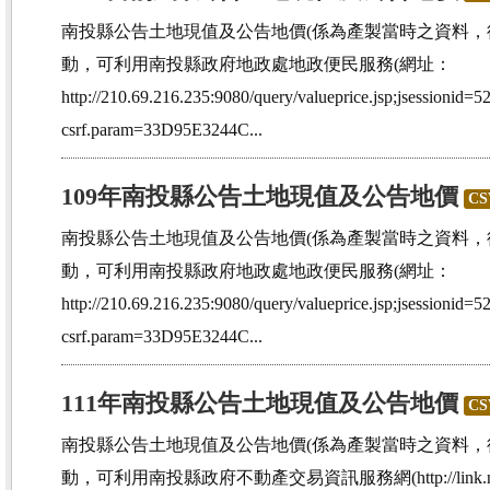
南投縣公告土地現值及公告地價(係為產製當時之資料
動，可利用南投縣政府地政處地政便民服務(網址：
http://210.69.216.235:9080/query/valueprice.jsp;jsess
csrf.param=33D95E3244C...
109年南投縣公告土地現值及公告地價
CS
南投縣公告土地現值及公告地價(係為產製當時之資料
動，可利用南投縣政府地政處地政便民服務(網址：
http://210.69.216.235:9080/query/valueprice.jsp;jsess
csrf.param=33D95E3244C...
111年南投縣公告土地現值及公告地價
CS
南投縣公告土地現值及公告地價(係為產製當時之資料
動，可利用南投縣政府不動產交易資訊服務網(http://link.nantou.g