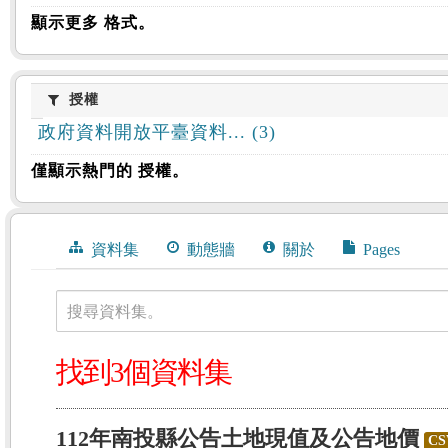
顯示更多 格式。
授權
授權
政府資料開放平臺資料... (3)
僅顯示熱門的 授權。
資料集
動態牆
關於
Pages
搜尋資料集。
找到3個資料集
112年南投縣公告土地現值及公告地價
CS