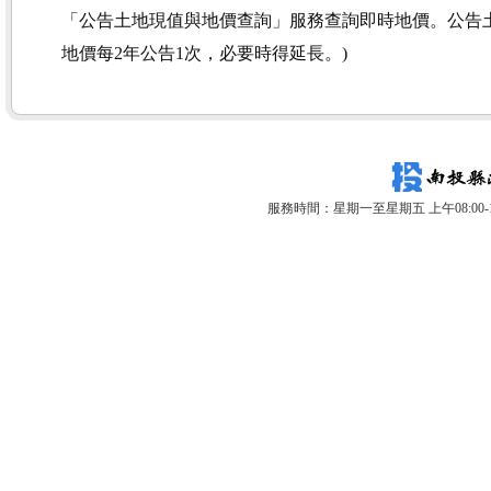
「公告土地現值與地價查詢」服務查詢即時地價。公告土
地價每2年公告1次，必要時得延長。)
服務時間：星期一至星期五 上午08:00-12: