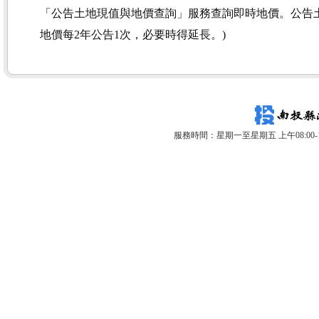
「公告土地現值與地價查詢」服務查詢即時地價。公告土
地價每2年公告1次，必要時得延長。)
服務時間：星期一至星期五 上午08:00-12: