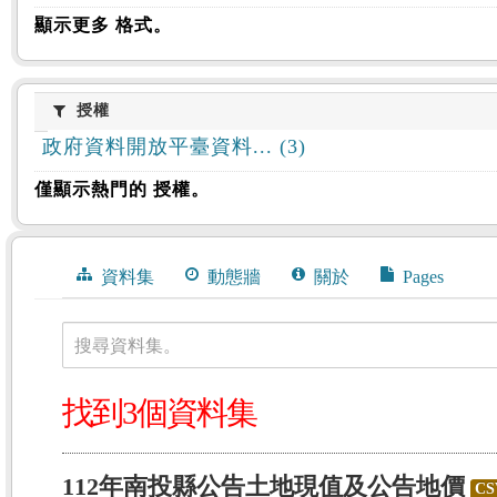
顯示更多 格式。
授權
授權
政府資料開放平臺資料... (3)
僅顯示熱門的 授權。
資料集
動態牆
關於
Pages
搜尋資料集。
找到3個資料集
112年南投縣公告土地現值及公告地價
CS