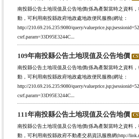
南投縣公告土地現值及公告地價(係為產製當時之資料
動，可利用南投縣政府地政處地政便民服務(網址：
http://210.69.216.235:9080/query/valueprice.jsp;jsess
csrf.param=33D95E3244C...
109年南投縣公告土地現值及公告地價
CS
南投縣公告土地現值及公告地價(係為產製當時之資料
動，可利用南投縣政府地政處地政便民服務(網址：
http://210.69.216.235:9080/query/valueprice.jsp;jsess
csrf.param=33D95E3244C...
111年南投縣公告土地現值及公告地價
CS
南投縣公告土地現值及公告地價(係為產製當時之資料
動，可利用南投縣政府不動產交易資訊服務網(http://link.nantou.g