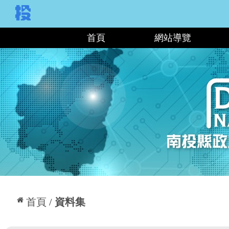
:::
首頁
網站導覽
:::
首頁
資料集