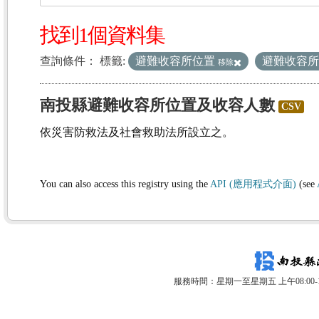
找到1個資料集
查詢條件：
標籤:
避難收容所位置
避難收容
移除
南投縣避難收容所位置及收容人數
CSV
依災害防救法及社會救助法所設立之。
You can also access this registry using the
API (應用程式介面)
(see
服務時間：星期一至星期五 上午08:00-12: