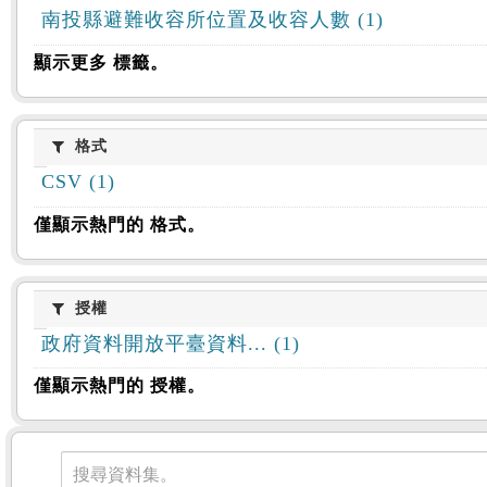
南投縣避難收容所位置及收容人數 (1)
顯示更多 標籤。
格式
格式
CSV (1)
僅顯示熱門的 格式。
授權
授權
政府資料開放平臺資料... (1)
僅顯示熱門的 授權。
資料集
搜尋資料集。