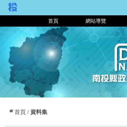
:::
首頁
網站導覽
:::
首頁
資料集