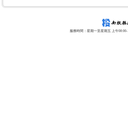
服務時間：星期一至星期五 上午08:00-12: