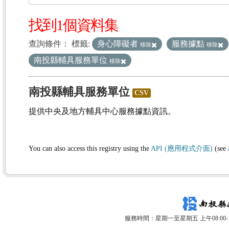
找到1個資料集
查詢條件：
標籤:
身心障礙者
服務據點
移除
移除
南投縣輔具服務單位
移除
南投縣輔具服務單位
CSV
提供中央及地方輔具中心服務據點資訊。
You can also access this registry using the
API (應用程式介面)
(see
服務時間：星期一至星期五 上午08:00-12: