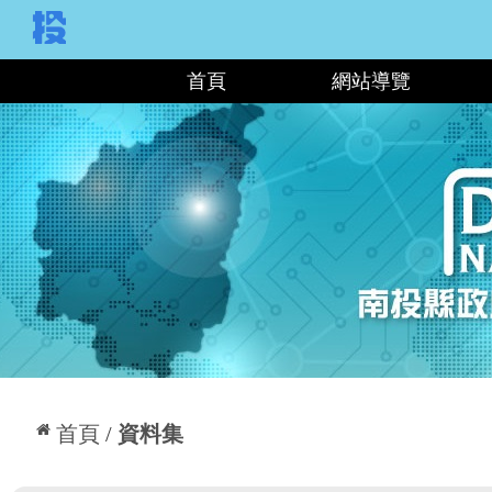
:::
首頁
網站導覽
:::
首頁
資料集