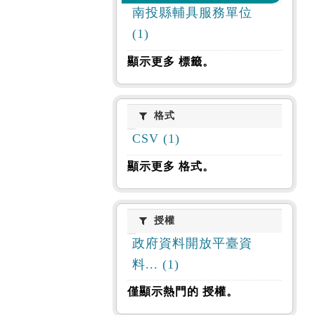
南投縣輔具服務單位
(1)
顯示更多 標籤。
格式
格式
CSV (1)
顯示更多 格式。
授權
授權
政府資料開放平臺資
料... (1)
僅顯示熱門的 授權。