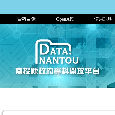
資料目錄
OpenAPI
使用說明