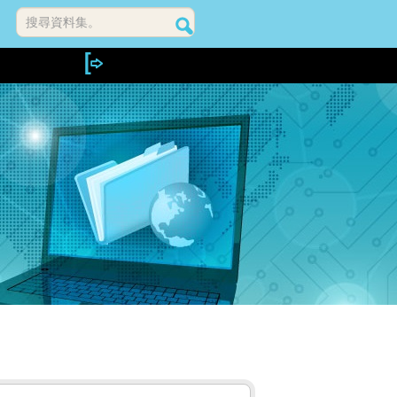
搜尋資料集。