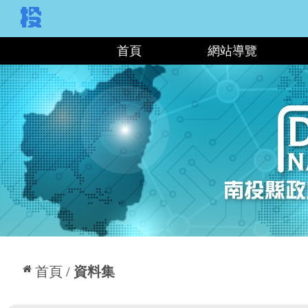
:::
首頁
網站導覽
:::
首頁
資料集