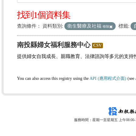
找到1個資料集
查詢條件：
資料類別:
衛生醫療及社福
標籤:
移除
南投縣婦女福利服務中心
CSV
提供婦女自我成長、親職教育、法律諮詢等多元的支持
You can also access this registry using the
API (應用程式介面)
(see
服務時間：星期一至星期五 上午08:00-12: