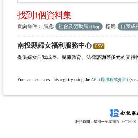
找到1個資料集
查詢條件：
局處:
社會及勞動局
標籤:
自我成
移除
南投縣婦女福利服務中心
CSV
提供婦女自我成長、親職教育、法律諮詢等多元的支持
You can also access this registry using the
API (應用程式介面)
(see
服務時間：星期一至星期五 上午08:00-12: