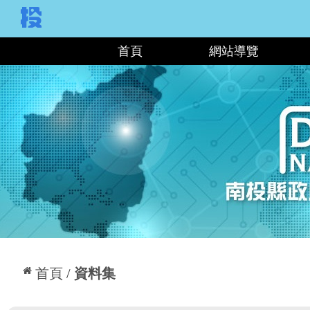
:::
首頁
網站導覽
:::
首頁
資料集