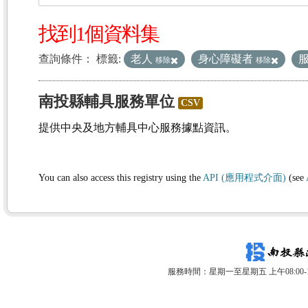
找到1個資料集
查詢條件：
標籤:
老人
身心障礙者
移除
移除
南投縣輔具服務單位
CSV
提供中央及地方輔具中心服務據點資訊。
You can also access this registry using the
API (應用程式介面)
(see
服務時間：星期一至星期五 上午08:00-12: