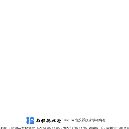
©2014 南投縣政府版權所有
時間：星期一至星期五 上午08:00-12:00；下午13:30-17:30 | 機關地址：南投市中興路6