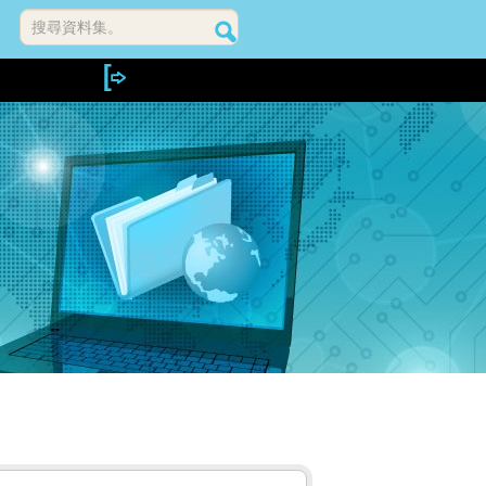
搜尋資料集。