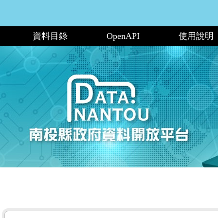
資料目錄
OpenAPI
使用說明