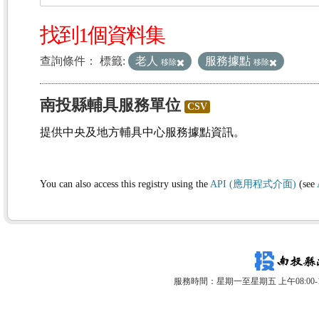
找到1個資料集
查詢條件：
標籤:
老人
服務據點
移除
移除
南投縣輔具服務單位
CSV
提供中央及地方輔具中心服務據點資訊。
You can also access this registry using the
API (應用程式介面)
(see
服務時間：星期一至星期五 上午08:00-12: