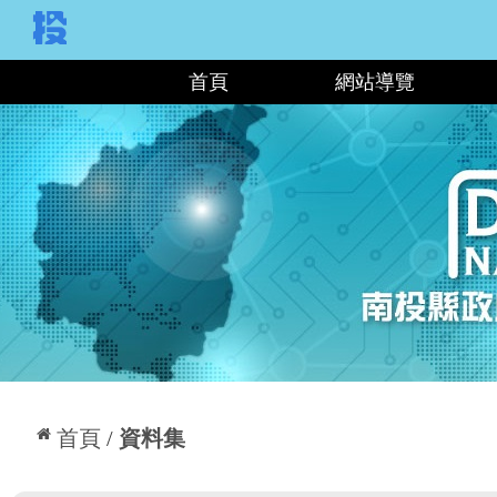
:::
首頁
網站導覽
:::
首頁
資料集