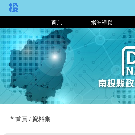
:::
首頁
網站導覽
:::
首頁
資料集