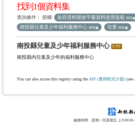
找到1個資料集
查詢條件：
授權:
政府資料開放平臺資料使用規範
移除
南投縣兒童及少年福利服務中心
兒童
移除
移除
南投縣兒童及少年福利服務中心
CSV
南投縣內兒童及少年的福利服務中心
You can also access this registry using the
API (應用程式介面)
(see
服務時間：星期一至星期五 上午08:00-12: