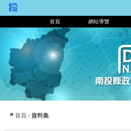
:::
首頁
網站導覽
:::
首頁
資料集