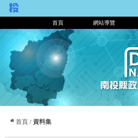
:::
首頁
網站導覽
:::
首頁
資料集