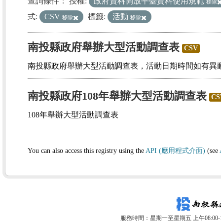
查詢條件：
授權:
政府資料開放平臺資料使用規範
移除
式:
CSV
標籤:
活動
移除
移除
南投縣政府舉辦大型活動調查表
CSV
南投縣政府舉辦大型活動調查表，活動日期時間如有異
南投縣政府108年舉辦大型活動調查表
CS
108年舉辦大型活動調查表
You can also access this registry using the
API (應用程式介面)
(see
服務時間：星期一至星期五 上午08:00-12: