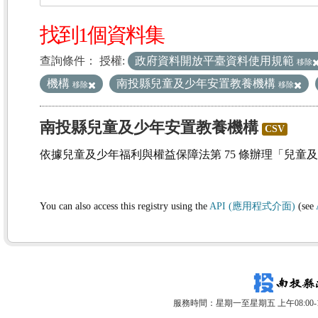
找到1個資料集
查詢條件：
授權:
政府資料開放平臺資料使用規範
移除
機構
南投縣兒童及少年安置教養機構
移除
移除
南投縣兒童及少年安置教養機構
CSV
依據兒童及少年福利與權益保障法第 75 條辦理「兒童
You can also access this registry using the
API (應用程式介面)
(see
服務時間：星期一至星期五 上午08:00-12: