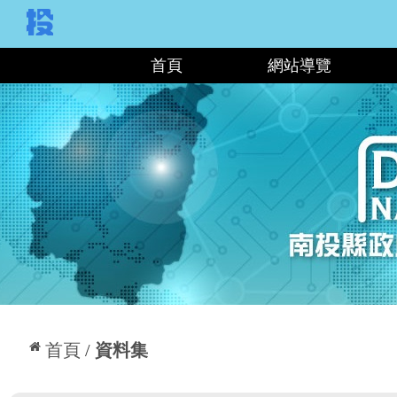
:::
首頁
網站導覽
:::
首頁
資料集