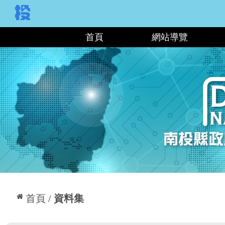
:::
首頁
網站導覽
:::
首頁
資料集