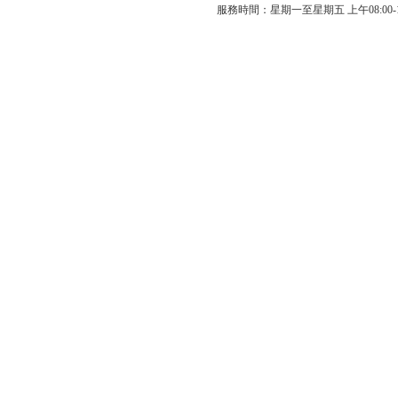
服務時間：星期一至星期五 上午08:00-12: