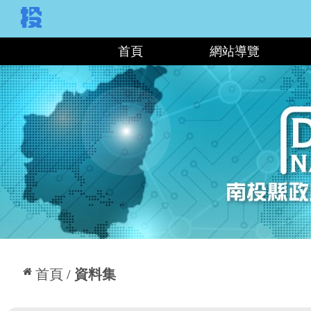
:::
首頁
網站導覽
:::
首頁
資料集