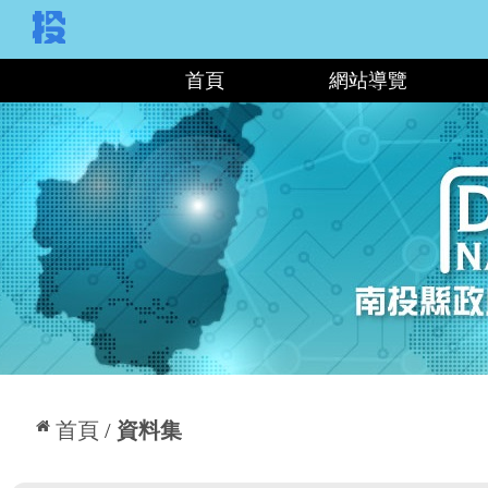
:::
首頁
網站導覽
:::
首頁
資料集