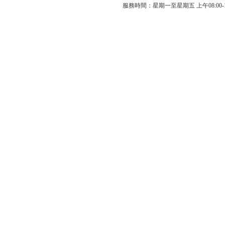
服務時間：星期一至星期五 上午08:00-12: