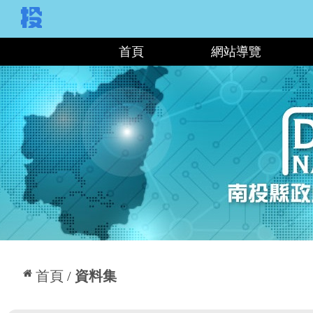
:::
首頁
網站導覽
:::
首頁
資料集