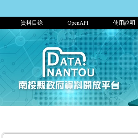
資料目錄
OpenAPI
使用說明