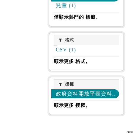
兒童 (1)
僅顯示熱門的 標籤。
格式
格式
CSV (1)
顯示更多 格式。
授權
授權
政府資料開放平臺資料... (1)
顯示更多 授權。
服務