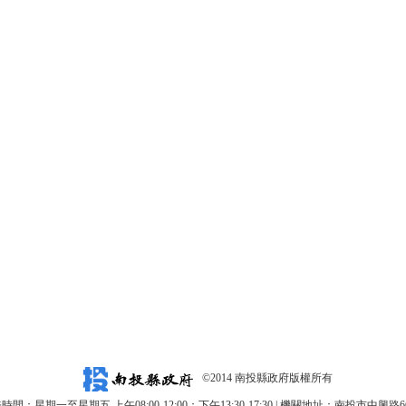
©2014 南投縣政府版權所有
時間：星期一至星期五 上午08:00-12:00；下午13:30-17:30 | 機關地址：南投市中興路6