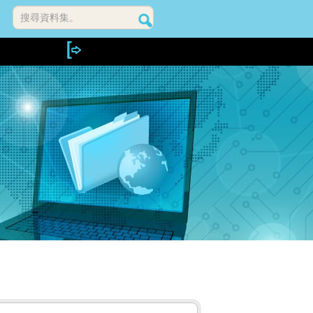
搜尋資料集。