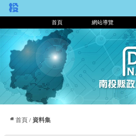
:::
首頁
網站導覽
:::
首頁
資料集