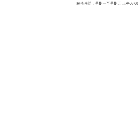
服務時間：星期一至星期五 上午08:00-12: