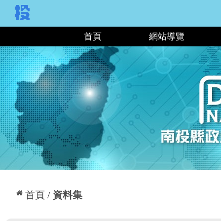
:::
首頁
網站導覽
:::
首頁
資料集