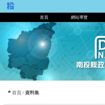
:::
首頁
網站導覽
:::
首頁
資料集