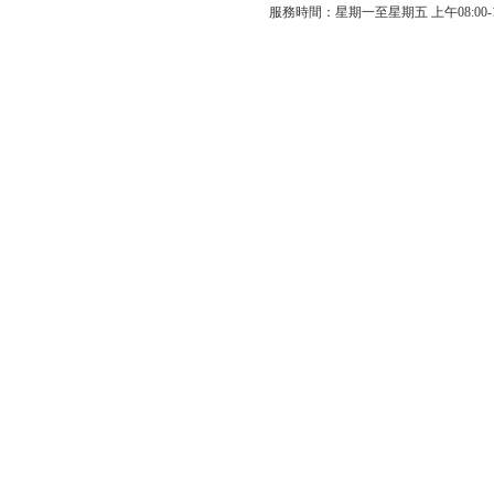
服務時間：星期一至星期五 上午08:00-12: