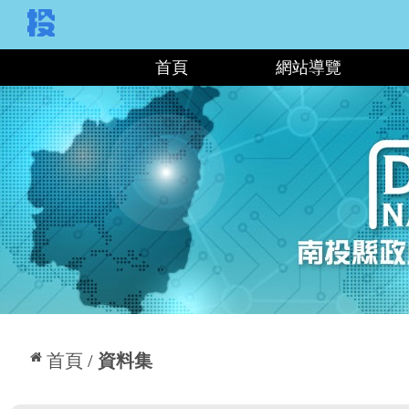
:::
首頁
網站導覽
:::
首頁
資料集