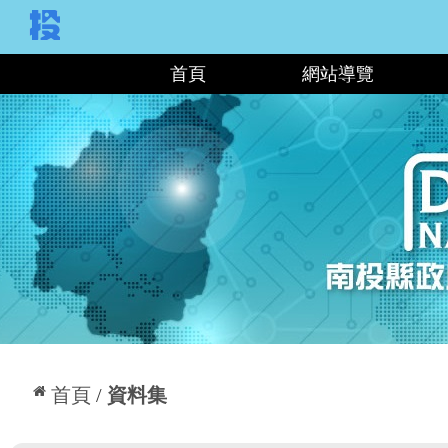
:::
首頁
網站導覽
:::
首頁
資料集