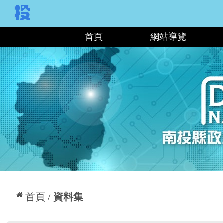
:::
首頁
網站導覽
:::
首頁
資料集