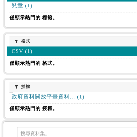
兒童 (1)
僅顯示熱門的 標籤。
格式
格式
CSV (1)
僅顯示熱門的 格式。
授權
授權
政府資料開放平臺資料... (1)
僅顯示熱門的 授權。
資料集
搜尋資料集。