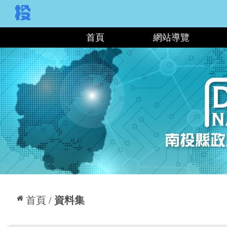
:::
首頁
網站導覽
:::
首頁
資料集