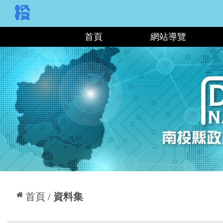
:::
首頁
網站導覽
:::
首頁
資料集