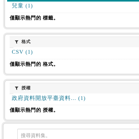
兒童 (1)
僅顯示熱門的 標籤。
格式
格式
CSV (1)
僅顯示熱門的 格式。
授權
授權
政府資料開放平臺資料... (1)
僅顯示熱門的 授權。
資料集
搜尋資料集。