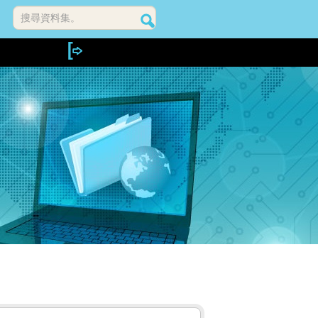
搜尋資料集。