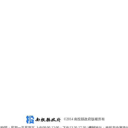
©2014 南投縣政府版權所有
時間：星期一至星期五 上午08:00-12:00；下午13:30-17:30 | 機關地址：南投市中興路6