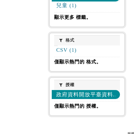
兒童 (1)
顯示更多 標籤。
格式
格式
CSV (1)
僅顯示熱門的 格式。
授權
授權
政府資料開放平臺資料... (1)
僅顯示熱門的 授權。
服務