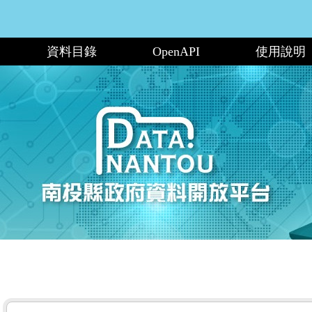
資料目錄
OpenAPI
使用說明