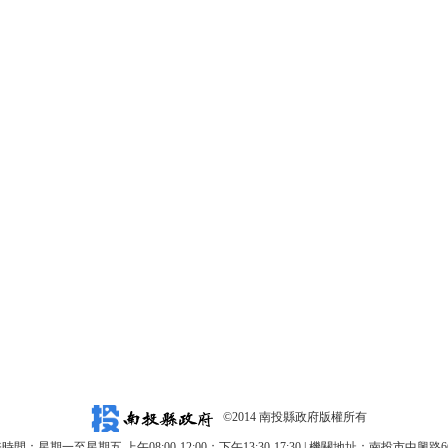
©2014 南投縣政府版權所有
時間：星期一至星期五 上午08:00-12:00；下午13:30-17:30 | 機關地址：南投市中興路6