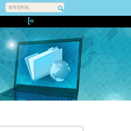
搜尋資料集。