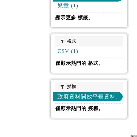
兒童 (1)
顯示更多 標籤。
格式
格式
CSV (1)
僅顯示熱門的 格式。
授權
授權
政府資料開放平臺資料... (1)
僅顯示熱門的 授權。
服務