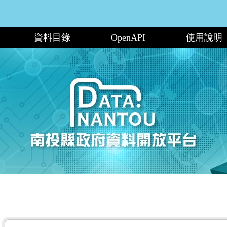
資料目錄
OpenAPI
使用說明