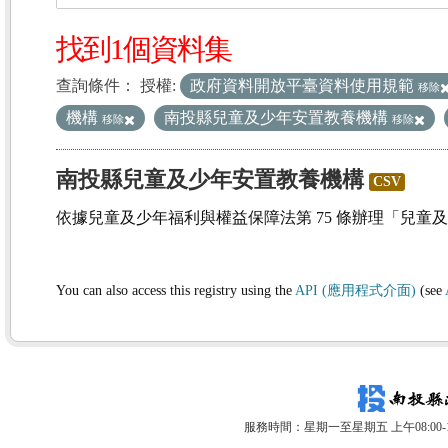
找到1個資料集
查詢條件：
授權:
政府資料開放平臺資料使用規範
移除
機構
南投縣兒童及少年安置教養機構
移除
移除
南投縣兒童及少年安置教養機構
CSV
依據兒童及少年福利與權益保障法第 75 條辦理「兒童
You can also access this registry using the
API (應用程式介面)
(see
服務時間：星期一至星期五 上午08:00-12: