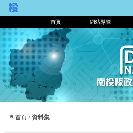
:::
首頁
網站導覽
:::
首頁
資料集