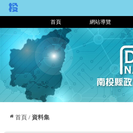
:::
首頁
網站導覽
:::
首頁
資料集